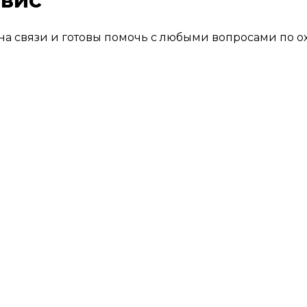
на связи и готовы помочь с любыми вопросами по 