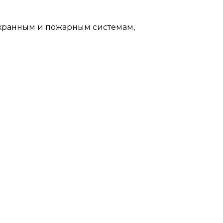
охранным и пожарным системам,