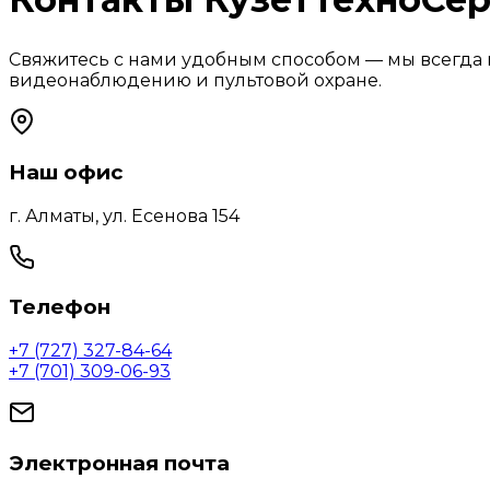
Свяжитесь с нами удобным способом — мы всегда 
видеонаблюдению и пультовой охране.
Наш офис
г. Алматы, ул. Есенова 154
Телефон
+7 (727) 327-84-64
+7 (701) 309-06-93
Электронная почта