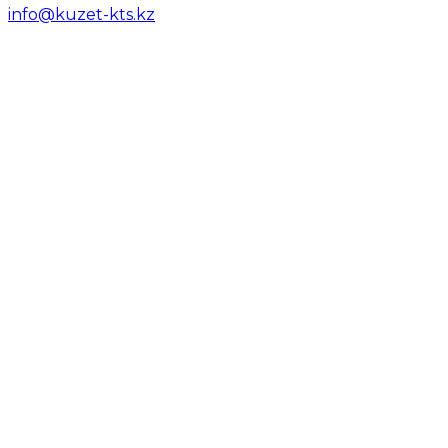
info@kuzet-kts.kz